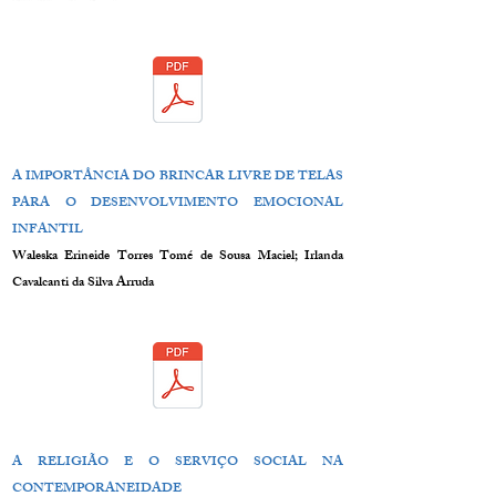
A IMPORTÂNCIA DO BRINCAR LIVRE DE TELAS
PARA O DESENVOLVIMENTO EMOCIONAL
INFANTIL
Waleska Erineide Torres Tomé de Sousa Maciel; Irlanda
Cavalcanti da Silva Arruda
A RELIGIÃO E O SERVIÇO SOCIAL NA
CONTEMPORANEIDADE