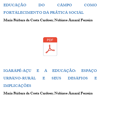
EDUCAÇÃO DO CAMPO COMO
FORTALECIMENTO DA PRÁTICA SOCIAL
Maria Bárbara da Costa Cardoso; Nubiane Amaral Ferreira
IGARAPÉ-AÇU E A EDUCAÇÃO: ESPAÇO
URBANO-RURAL E SEUS DESAFIOS E
IMPLICAÇÕES
Maria Bárbara da Costa Cardoso; Nubiane Amaral Ferreira