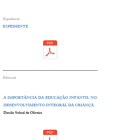
Expediente
EXPEDIENTE
Editorial
A IMPORTÂNCIA DA EDUCAÇÃO INFANTIL NO
DESENVOLVIMENTO INTEGRAL DA CRIANÇA
Danilo Sobral de Oliveira