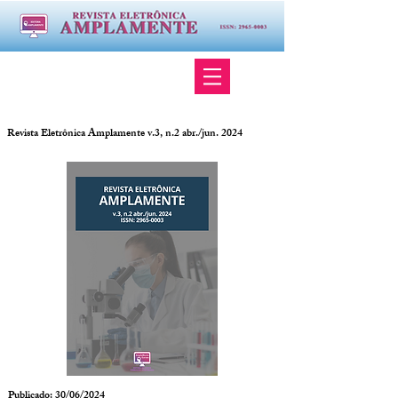
Revista Eletrônica Amplamente v.3, n.2 abr./jun. 2024
Publicado: 30/06/2024