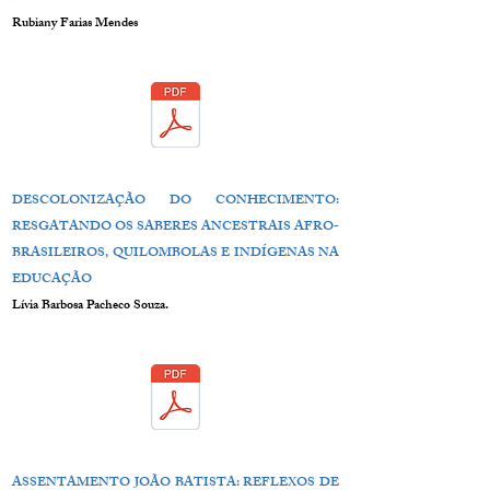
Rubiany Farias Mendes
DESCOLONIZAÇÃO DO CONHECIMENTO:
RESGATANDO OS SABERES ANCESTRAIS AFRO-
BRASILEIROS, QUILOMBOLAS E INDÍGENAS NA
EDUCAÇÃO
Lívia Barbosa Pacheco Souza.
ASSENTAMENTO JOÃO BATISTA: REFLEXOS DE