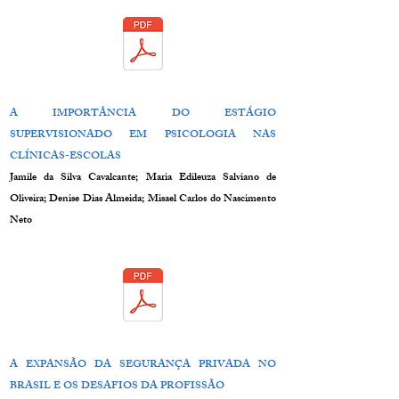
A IMPORTÂNCIA DO ESTÁGIO
SUPERVISIONADO EM PSICOLOGIA NAS
CLÍNICAS-ESCOLAS
Jamile da Silva Cavalcante; Maria Edileuza Salviano de
Oliveira; Denise Dias Almeida; Misael Carlos do Nascimento
Neto
A EXPANSÃO DA SEGURANÇA PRIVADA NO
BRASIL E OS DESAFIOS DA PROFISSÃO