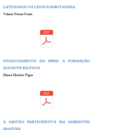
LATINISMOS NA LÍNGUA PORTUGUESA
Valmir Nunes Costa
FINANCIAMENTO DO PIBID: A FORMAÇÃO
DOCENTE EM FOCO
Diana Martins Tigre
A GESTÃO PARTICIPATIVA EM AMBIENTES
DIGITAIS