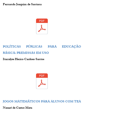
Fernando Joaquim de Santana
POLÍTICAS PÚBLICAS PARA EDUCAÇÃO
BÁSICA: PREMISSAS EM USO
Itarralyss Herico Cardoso Santos
JOGOS MATEMÁTICOS PARA ALUNOS COM TEA
Nazaré de Castro Mata